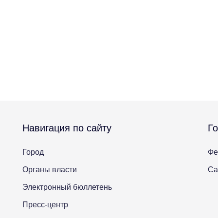
Навигация по сайту
Г
Город
Фе
Органы власти
Са
Электронный бюллетень
Пресс-центр