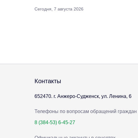
Сегодня, 7 августа 2026
Контакты
652470. г. Анжеро-Судженск, ул. Ленина, 6
Телефоны по вопросам обращений граждан
8 (384-53) 6-45-27
Официальные аккаунты в соцсетях