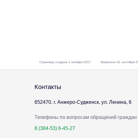
Страница создана 1 октября 2017
Изменено 01 сентября 
Контакты
652470. г. Анжеро-Судженск, ул. Ленина, 6
Телефоны по вопросам обращений граждан
8 (384-53) 6-45-27