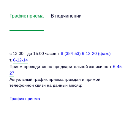
График приема
В подчинении
c 13.00 - до 15.00 часов т.
8 (384-53) 6-12-20 (факс)
т.
6-12-14
Прием проводится по предварительной записи по т.
6-45-
27
Актуальный график приема граждан и прямой
телефонной связи на данный месяц:
График приема