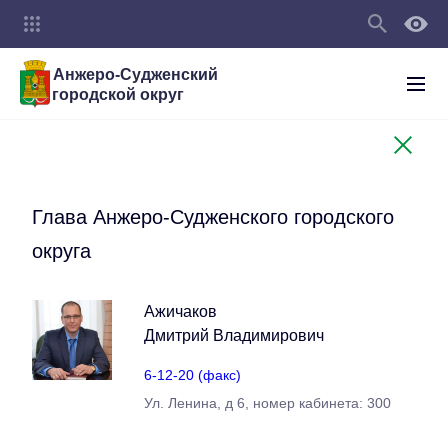
Анжеро-Судженский
городской округ
Глава Анжеро-Судженского городского
округа
Ажичаков
Дмитрий Владимирович
6-12-20 (факс)
Ул. Ленина, д 6, номер кабинета: 300