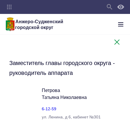
Анжеро-Судженский
городской округ
Заместитель главы городского округа -
руководитель аппарата
Петрова
Татьяна Николаевна
6-12-59
ул. Ленина, д 6, кабинет №301