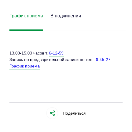
График приема
В подчинении
13.00-15.00 часов т.
6-12-59
Запись по предварительной записи по тел.:
6-45-27
График приема
Поделиться