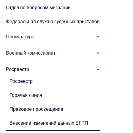
Отдел по вопросам миграции
Федеральная служба судебных приставов
Прокуратура
Военный комиссариат
Росреестр
Росреестр
Горячая линия
Правовое просвещение
Внесение изменений данных ЕГРП