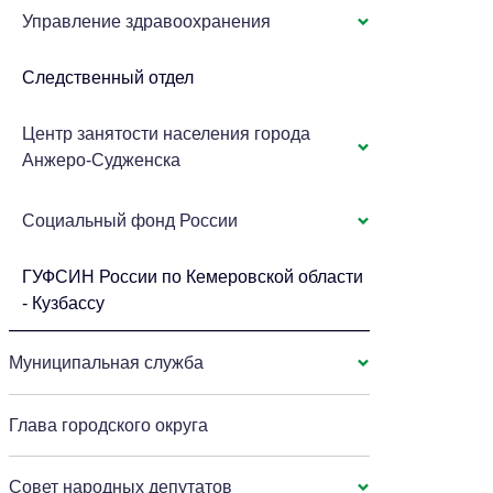
Управление здравоохранения
Следственный отдел
Центр занятости населения города
Анжеро-Судженска
Социальный фонд России
ГУФСИН России по Кемеровской области
- Кузбассу
Муниципальная служба
Глава городского округа
Совет народных депутатов