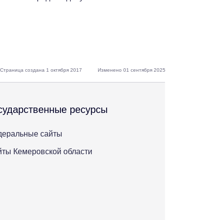
Страница создана 1 октября 2017
Изменено 01 сентября 2025
сударственные ресурсы
деральные сайты
ты Кемеровской области