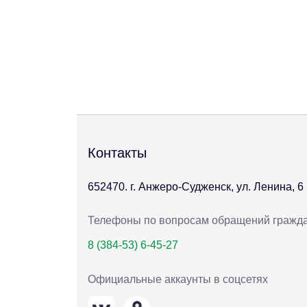
Контакты
652470. г. Анжеро-Судженск, ул. Ленина, 6
Телефоны по вопросам обращений гражд
8 (384-53) 6-45-27
Официальные аккаунты в соцсетях