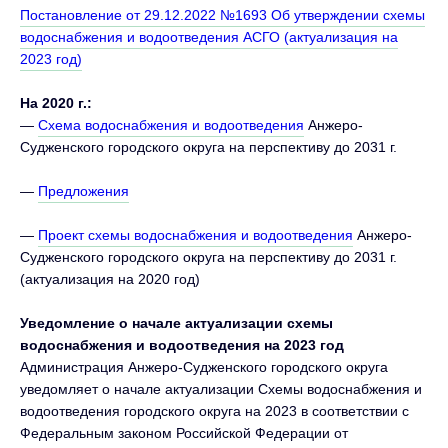
Постановление от 29.12.2022 №1693 Об утверждении схемы
водоснабжения и водоотведения АСГО (актуализация на
2023 год)
На 2020 г.:
—
Схема водоснабжения и водоотведения
Анжеро-
Судженского городского округа на перспективу до 2031 г.
—
Предложения
—
Проект схемы водоснабжения и водоотведения
Анжеро-
Судженского городского округа на перспективу до 2031 г.
(актуализация на 2020 год)
Уведомление о начале актуализации схемы
водоснабжения и водоотведения на 2023 год
Администрация Анжеро-Судженского городского округа
уведомляет о начале актуализации Схемы водоснабжения и
водоотведения городского округа на 2023 в соответствии с
Федеральным законом Российской Федерации от