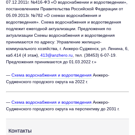
07.12.2011г. №416-ФЗ «О водоснабжении и водоотведении»,
постановлением Правительства Российской Федерации от
05.09.2013г. №782 «О схемах водоснабжения и
водоотведения». Схема водоснабжения и водоотведения
подлежит ежегодной актуализации. Предложения по
актуализации Схемы водоснабжения и водоотведения
принимаются по адресу: Управление жилищно-
коммунального хозяйства, г. Анжеро-Судженск, ул. Ленина, 6,
каб.414 (4 этаж),
413@anzhero.ru
, тел. (38453) 6-07-19.
Предложения принимаются до 01.03.2022 г.»
—
Схема водоснабжения и водоотведения
Анжеро-
Судженского городского округа на 2022 г.
—
Схема водоснабжения и водоотведения
Анжеро-
Судженского городского округа на перспективу до 2031 г.
Контакты