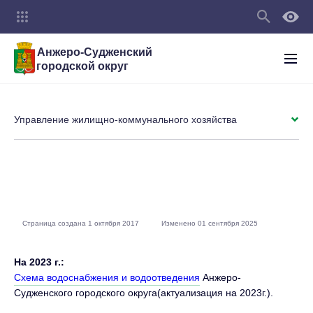
Анжеро-Судженский
городской округ
Управление жилищно-коммунального хозяйства
Страница создана 1 октября 2017
Изменено 01 сентября 2025
На 2023 г.:
Схема водоснабжения и водоотведения
Анжеро-
Судженского городского округа(актуализация на 2023г.).