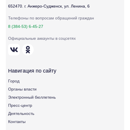
652470. г. Анжеро-Судженск, ул. Ленина, 6
Телефоны по вопросам обращений граждан
8 (384-53) 6-45-27
Официальные аккаунты в соцсетях
Навигация по сайту
Город
Органы власти
Электронный бюллетень
Пресс-центр
Деятельность
Контакты