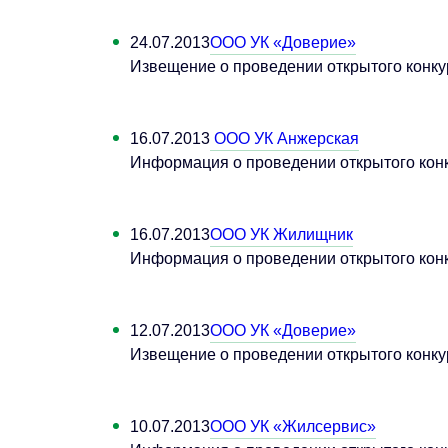
24.07.2013
ООО УК «Доверие»
Извещение о проведении открытого конку
16.07.2013
ООО УК Анжерская
Информация о проведении открытого кон
16.07.2013
ООО УК Жилищник
Информация о проведении открытого конк
12.07.2013
ООО УК «Доверие»
Извещение о проведении открытого конкур
10.07.2013
ООО УК «Жилсервис»