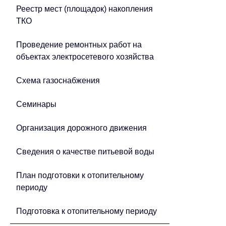
Реестр мест (площадок) накопления
ТКО
Проведение ремонтных работ на
объектах электросетевого хозяйства
Схема газоснабжения
Семинары
Организация дорожного движения
Сведения о качестве питьевой воды
План подготовки к отопительному
периоду
Подготовка к отопительному периоду