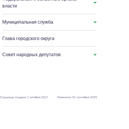
власти
Муниципальная служба
Глава городского округа
Совет народных депутатов
Страница создана 1 октября 2017
Изменено 01 сентября 2025