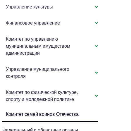
Управление культуры
Финансовое управление
Комитет по управлению
муниципальным имуществом
администрации
Управление муниципального
контроля
Комитет по физической культуре,
спорту и молодёжной политике
Комитет семей воинов Отечества
Федеральный и областные органы