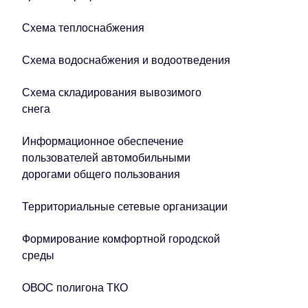
Схема теплоснабжения
Схема водоснабжения и водоотведения
Схема складирования вывозимого
снега
Информационное обеспечение
пользователей автомобильными
дорогами общего пользования
Территориальные сетевые организации
Формирование комфортной городской
среды
ОВОС полигона ТКО