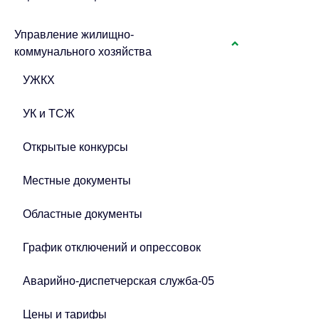
Управление жилищно-
коммунального хозяйства
УЖКХ
УК и ТСЖ
Открытые конкурсы
Местные документы
Областные документы
График отключений и опрессовок
Аварийно-диспетчерская служба-05
Цены и тарифы