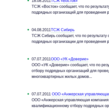
18.08.2011
ТСЖ «Восток»
ТСЖ «Восток» сообщает, что по результат
подрядных организаций для проведения ра
04.08.2011
ТСЖ Сибирь
ТСЖ Сибирь сообщает, что по результату 
подрядных организации для проведения ра
07.07.2011
ООО «УК «Доверие»
ООО «УК «Доверие» сообщает, что по рез
отбору подрядных организаций для прове
многоквартирных жилых домов...
07.07.2011
ООО «Анжерская управляющая
ООО «Анжерская управляющая компания» с
квалификационному отбору подрядных ор