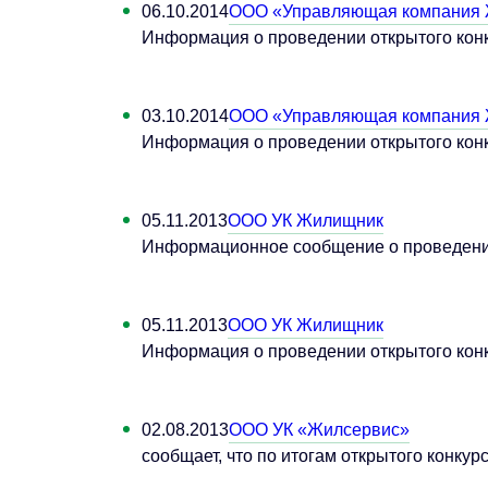
06.10.2014
ООО «Управляющая компания
Информация о проведении открытого кон
03.10.2014
ООО «Управляющая компания
Информация о проведении открытого кон
05.11.2013
ООО УК Жилищник
Информационное сообщение о проведении 
05.11.2013
ООО УК Жилищник
Информация о проведении открытого конку
02.08.2013
ООО УК «Жилсервис»
сообщает, что по итогам открытого конкурса