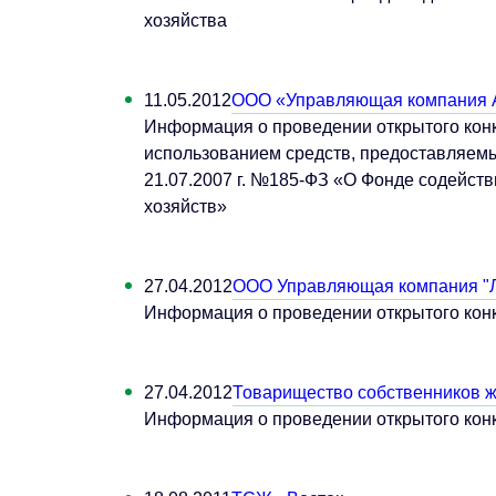
хозяйства
11.05.2012
ООО «Управляющая компания 
Информация о проведении открытого конк
использованием средств, предоставляемы
21.07.2007 г. №185-ФЗ «О Фонде содейс
хозяйств»
27.04.2012
ООО Управляющая компания "
Информация о проведении открытого кон
27.04.2012
Товарищество собственников 
Информация о проведении открытого кон