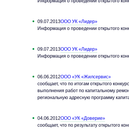
Информация о проведении открытого конк
09.07.2013
ООО УК «Лидер»
Информация о проведении открытого конк
09.07.2013
ООО УК «Лидер»
Информация о проведении открытого конк
06.06.2012
ООО «УК «Жилсервис»
сообщает, что по итогам открытого конку
выполнения работ по капитальному ремон
региональную адресную программу капита
04.06.2012
ООО «УК «Доверие»
сообщает, что по результату открытого к