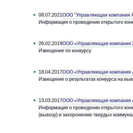
08.07.2021
ООО "Управляющая компания 
Информация о проведении открытого кон
26.02.2019
ООО «Управляющая компания
Извещение по конкурсу
18.04.2017
ООО «Управляющая компания 
Извещение о результатах конкурса на вы
13.03.2017
ООО «Управляющая компания 
Информация о проведении открытого конк
(вывозу) и захоронению твердых коммуна