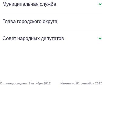
Муниципальная служба
Глава городского округа
Совет народных депутатов
Страница создана 1 октября 2017
Изменено 01 сентября 2025