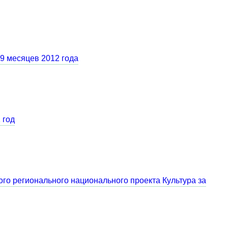
 9 месяцев 2012 года
 год
ого регионального национального проекта Культура за