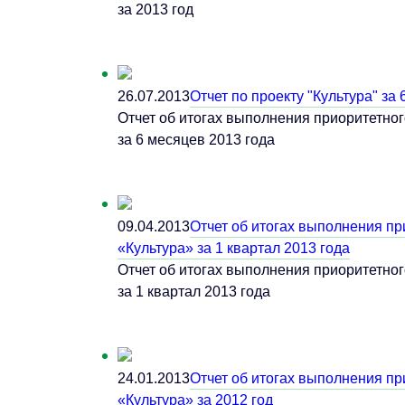
за 2013 год
26.07.2013
Отчет по проекту "Культура" за
Отчет об итогах выполнения приоритетног
за 6 месяцев 2013 года
09.04.2013
Отчет об итогах выполнения пр
«Культура» за 1 квартал 2013 года
Отчет об итогах выполнения приоритетног
за 1 квартал 2013 года
24.01.2013
Отчет об итогах выполнения пр
«Культура» за 2012 год