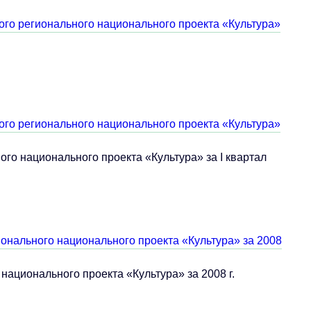
ого регионального национального проекта «Культура»
ого регионального национального проекта «Культура»
го национального проекта «Культура» за I квартал
онального национального проекта «Культура» за 2008
национального проекта «Культура» за 2008 г.