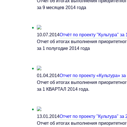
Отчет об итогах выполнения приоритетног
за 9 месяцев 2014 года
10.07.2014
Отчёт по проекту "Культура" за
Отчет об итогах выполнения приоритетног
за 1 полугодие 2014 года
01.04.2014
Отчет по проекту «Культура» за
Отчет об итогах выполнения приоритетног
за 1 КВАРТАЛ 2014 года.
13.01.2014
Отчет по проекту "Культура" за 
Отчет об итогах выполнения приоритетног