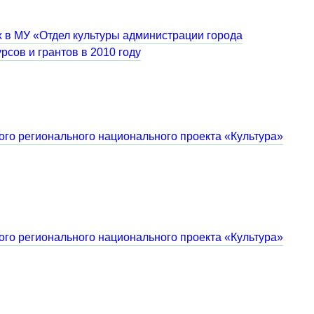
 в МУ «Отдел культуры администрации города
сов и грантов в 2010 году
ого регионального национального проекта «Культура»
ого регионального национального проекта «Культура»