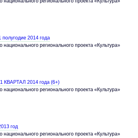
о национального регионального проекта «Культура»
 1 полугодие 2014 года
о национального регионального проекта «Культура»
 1 КВАРТАЛ 2014 года (6+)
о национального регионального проекта «Культура»
2013 год
о национального регионального проекта «Культура»