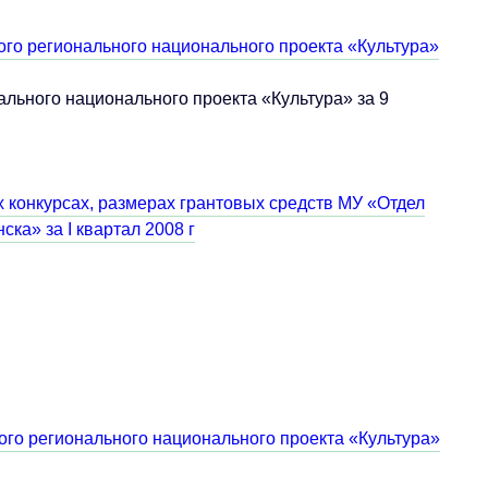
ого регионального национального проекта «Культура»
ального национального проекта «Культура» за 9
 конкурсах, размерах грантовых средств МУ «Отдел
ка» за I квартал 2008 г
ого регионального национального проекта «Культура»