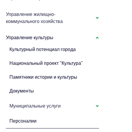
Управление жилищно-
коммунального хозяйства
Управление культуры
Культурный потенциал города
Национальный проект "Культура"
Памятники истории и культуры
Документы
Муниципальные услуги
Персоналии