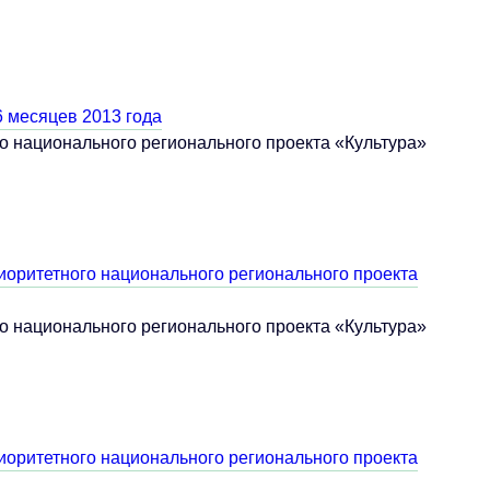
 6 месяцев 2013 года
о национального регионального проекта «Культура»
иоритетного национального регионального проекта
о национального регионального проекта «Культура»
иоритетного национального регионального проекта