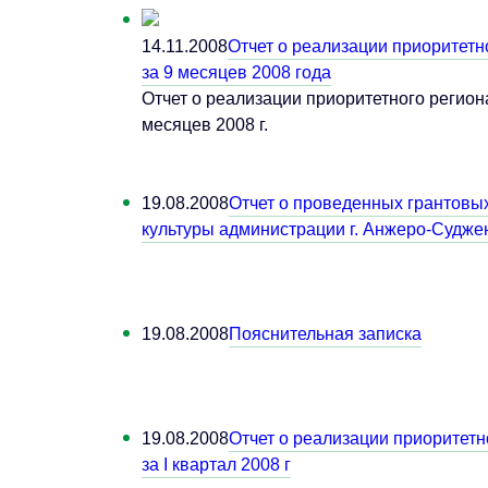
14.11.2008
Отчет о реализации приоритетн
за 9 месяцев 2008 года
Отчет о реализации приоритетного регион
месяцев 2008 г.
19.08.2008
Отчет о проведенных грантовых
культуры администрации г. Анжеро-Судженс
19.08.2008
Пояснительная записка
19.08.2008
Отчет о реализации приоритетн
за I квартал 2008 г