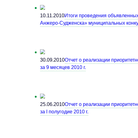
10.11.2010
Итоги проведения объявленных
Анжеро-Судженска» муниципальных конкур
30.09.2010
Отчет о реализации приоритетн
за 9 месяцев 2010 г.
25.06.2010
Отчет о реализации приоритетн
за I полугодие 2010 г.