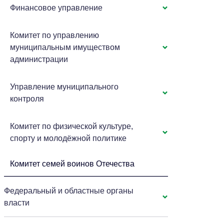
Финансовое управление
Комитет по управлению
муниципальным имуществом
администрации
Управление муниципального
контроля
Комитет по физической культуре,
спорту и молодёжной политике
Комитет семей воинов Отечества
Федеральный и областные органы
власти