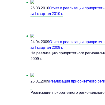
26.03.2010
Отчет о реализации приоритетн
за I квартал 2010 г.
24.04.2009
Отчет о реализации приоритетн
за I квартал 2009 г.
На реализацию приоритетного регионально
2009 г.
26.01.2009
Реализация приоритетного реги
г.
Реализация приоритетного регионального 