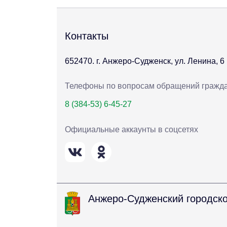
Контакты
652470. г. Анжеро-Судженск, ул. Ленина, 6
Телефоны по вопросам обращений гражд
8 (384-53) 6-45-27
Официальные аккаунты в соцсетях
Анжеро-Судженский городско