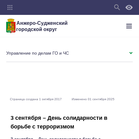
Анжеро-Судженский
городской округ
Управление по делам ГО и ЧС
Страница создана 1 октября 2017
Изменено 01 сентября 2025
3 сентября – День солидарности в
борьбе с терроризмом