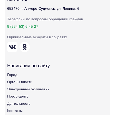
652470. г. Анжеро-Судженск, ул. Ленина, 6
Телефоны по вопросам обращений граждан
8 (384-53) 6-45-27
Официальные аккаунты в соцсетях
Навигация по сайту
Город
Органы власти
Электронный бюллетень
Пресс-центр
Деятельность
Контакты