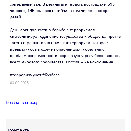
зрительный зал. В результате теракта пострадали 695
человек, 145 человек погибли, в том числе шестеро
детей.
День солидарности в борьбе с терроризмом
символизирует единение государства и общества против
такого страшного явления, как терроризм, которое
превратилось в одну из опаснейших глобальных
проблем современности, серьезную угрозу безопасности
всего мирового сообщества. Россия – не исключение.
#терроризмунет #Кузбасс
03.09.2025
Возврат к списку
Контакты