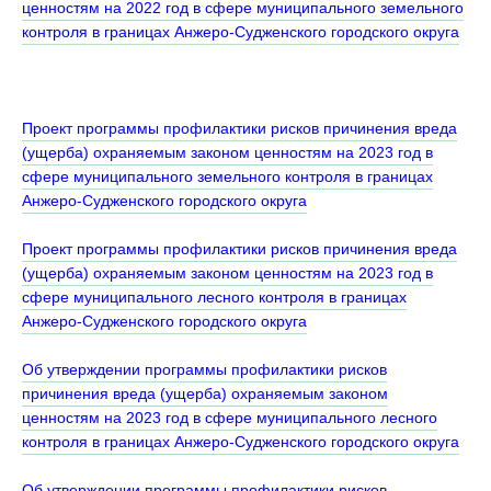
ценностям на 2022 год в сфере муниципального земельного
контроля в границах Анжеро-Судженского городского округа
Проект программы профилактики рисков причинения вреда
(ущерба) охраняемым законом ценностям на 2023 год в
сфере муниципального земельного контроля в границах
Анжеро-Судженского городского округа
Проект программы профилактики рисков причинения вреда
(ущерба) охраняемым законом ценностям на 2023 год в
сфере муниципального лесного контроля в границах
Анжеро-Судженского городского округа
Об утверждении программы профилактики рисков
причинения вреда (ущерба) охраняемым законом
ценностям на 2023 год в сфере муниципального лесного
контроля в границах Анжеро-Судженского городского округа
Об утверждении программы профилактики рисков