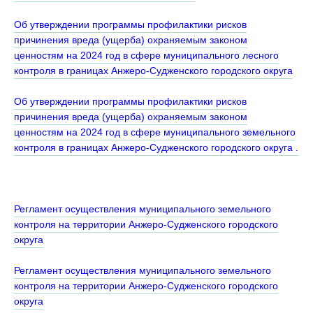
Об утверждении программы профилактики рисков
причинения вреда (ущерба) охраняемым законом
ценностям на 2024 год в сфере муниципального лесного
контроля в границах Анжеро-Судженского городского округа
Об утверждении программы профилактики рисков
причинения вреда (ущерба) охраняемым законом
ценностям на 2024 год в сфере муниципального земельного
контроля в границах Анжеро-Судженского городского округа .
Регламент осуществления муниципального земельного
контроля на территории Анжеро-Судженского городского
округа
Регламент осуществления муниципального земельного
контроля на территории Анжеро-Судженского городского
округа