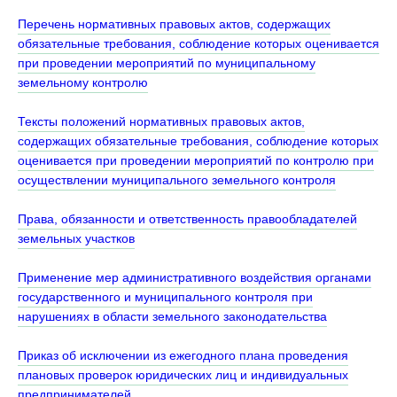
Перечень нормативных правовых актов, содержащих
обязательные требования, соблюдение которых оценивается
при проведении мероприятий по муниципальному
земельному контролю
Тексты положений нормативных правовых актов,
содержащих обязательные требования, соблюдение которых
оценивается при проведении мероприятий по контролю при
осуществлении муниципального земельного контроля
Права, обязанности и ответственность правообладателей
земельных участков
Применение мер административного воздействия органами
государственного и муниципального контроля при
нарушениях в области земельного законодательства
Приказ об исключении из ежегодного плана проведения
плановых проверок юридических лиц и индивидуальных
предпринимателей