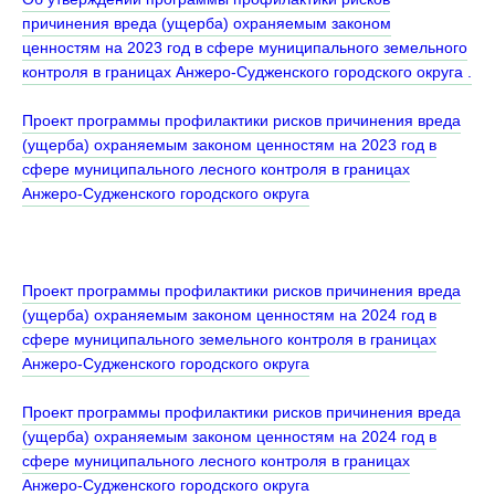
причинения вреда (ущерба) охраняемым законом
ценностям на 2023 год в сфере муниципального земельного
контроля в границах Анжеро-Судженского городского округа .
Проект программы профилактики рисков причинения вреда
(ущерба) охраняемым законом ценностям на 2023 год в
сфере муниципального лесного контроля в границах
Анжеро-Судженского городского округа
Проект программы профилактики рисков причинения вреда
(ущерба) охраняемым законом ценностям на 2024 год в
сфере муниципального земельного контроля в границах
Анжеро-Судженского городского округа
Проект программы профилактики рисков причинения вреда
(ущерба) охраняемым законом ценностям на 2024 год в
сфере муниципального лесного контроля в границах
Анжеро-Судженского городского округа