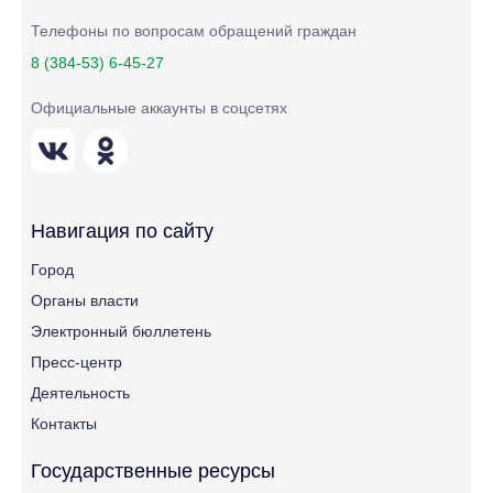
Телефоны по вопросам обращений граждан
8 (384-53) 6-45-27
Официальные аккаунты в соцсетях
Навигация по сайту
Город
Органы власти
Электронный бюллетень
Пресс-центр
Деятельность
Контакты
Государственные ресурсы