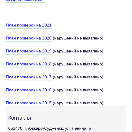
План проверок на 2021
План проверок на 2020
(нарушений не выявлено)
План проверок на 2019
(нарушений не выявлено)
План проверок на 2018
(нарушений не выявлено)
План проверок на 2017
(нарушений не выявлено)
План проверок на 2016
(нарушений не выявлено)
План проверок на 2015
(нарушений не выявлено)
Контакты
652470. г. Анжеро-Судженск, ул. Ленина, 6