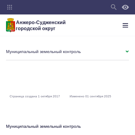
Анжеро-Судженский
городской округ
Муниципальный земельный контроль
Страница создана 1 октября 2017
Изменено 01 сентября 2025
Муниципальный земельный контроль