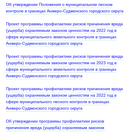
Об утверждении Положения о муниципальном лесном
контроле в границах Анжеро-Судженского городского округа
Проект программы профилактики рисков причинения вреда
(ущерба) охраняемым законом ценностям на 2022 год в
сфере муниципального земельного контроля в границах
Анжеро-Судженского городского округа
Проект программы профилактики рисков причинения вреда
(ущерба) охраняемым законом ценностям на 2023 год в
сфере муниципального земельного контроля в границах
Анжеро-Судженского городского округа
Проект программы профилактики рисков причинения вреда
(ущерба) охраняемым законом ценностям на 2022 год в
сфере муниципального лесного контроля в границах
Анжеро-Судженского городского округа
Об утверждении программы профилактики рисков
причинения вреда (ущерба) охраняемым законом