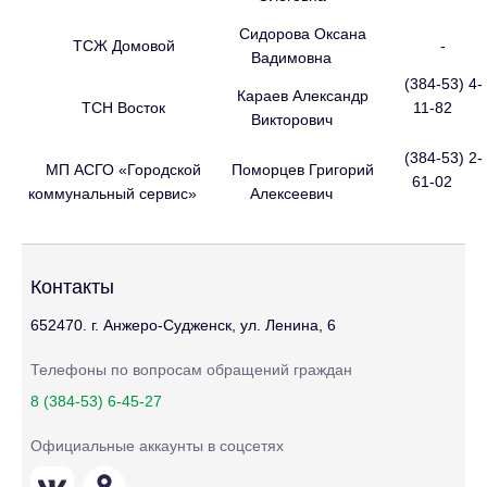
Сидорова Оксана
ТСЖ Домовой
-
Вадимовна
(384-53) 4-
Караев Александр
ТСН Восток
11-82
Викторович
(384-53) 2-
МП АСГО «Городской
Поморцев Григорий
61-02
коммунальный сервис»
Алексеевич
Контакты
652470. г. Анжеро-Судженск, ул. Ленина, 6
Телефоны по вопросам обращений граждан
8 (384-53) 6-45-27
Официальные аккаунты в соцсетях