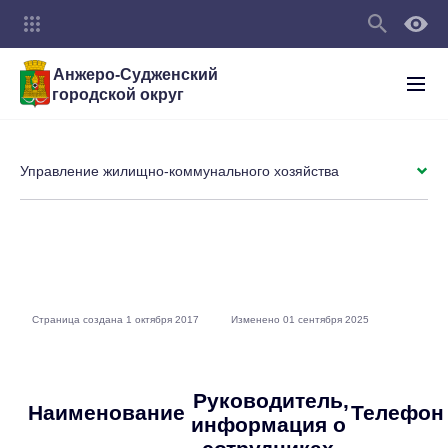
Анжеро-Судженский
городской округ
Управление жилищно-коммунального хозяйства
Страница создана 1 октября 2017
Изменено 01 сентября 2025
Руководитель,
Наименование
Телефон
информация о