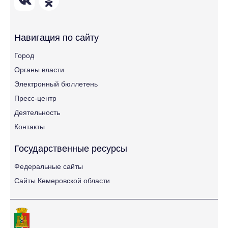
Навигация по сайту
Город
Органы власти
Электронный бюллетень
Пресс-центр
Деятельность
Контакты
Государственные ресурсы
Федеральные сайты
Сайты Кемеровской области