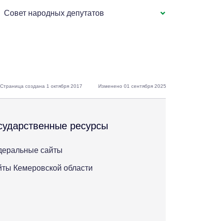
Совет народных депутатов
Страница создана 1 октября 2017
Изменено 01 сентября 2025
сударственные ресурсы
деральные сайты
ты Кемеровской области