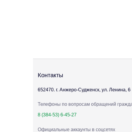
Контакты
652470. г. Анжеро-Судженск, ул. Ленина, 6
Телефоны по вопросам обращений гражд
8 (384-53) 6-45-27
Официальные аккаунты в соцсетях