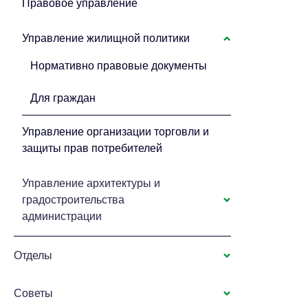
Правовое управление
Управление жилищной политики
Нормативно правовые документы
Для граждан
Управление организации торговли и
защиты прав потребителей
Управление архитектуры и
градостроительства
администрации
Отделы
Советы