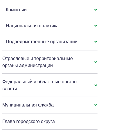
Комиссии
Национальная политика
Подведомственные организации
Отраслевые и территориальные
органы администрации
Федеральный и областные органы
власти
Муниципальная служба
Глава городского округа