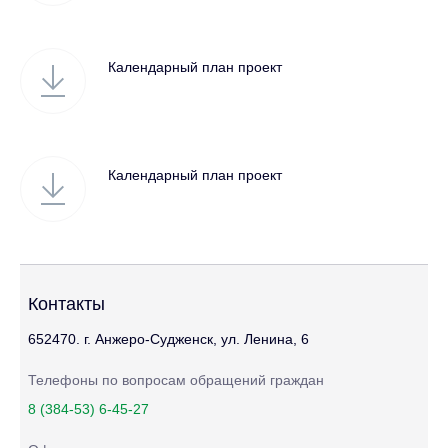
Календарный план проект
Календарный план проект
Контакты
652470. г. Анжеро-Судженск, ул. Ленина, 6
Телефоны по вопросам обращений граждан
8 (384-53) 6-45-27