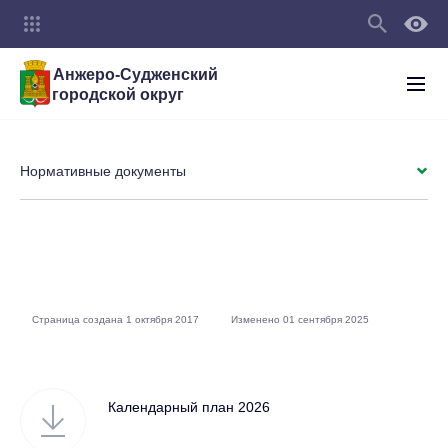
Анжеро-Судженский
городской округ
Нормативные документы
Страница создана 1 октября 2017
Изменено 01 сентября 2025
Календарный план 2026