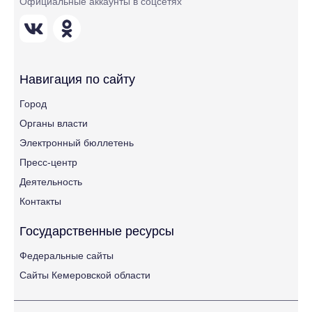
Официальные аккаунты в соцсетях
Навигация по сайту
Город
Органы власти
Электронный бюллетень
Пресс-центр
Деятельность
Контакты
Государственные ресурсы
Федеральные сайты
Сайты Кемеровской области