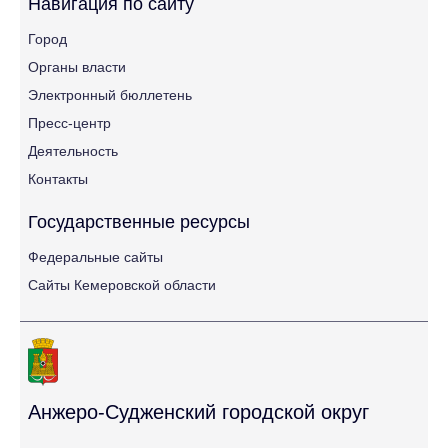
Навигация по сайту
Город
Органы власти
Электронный бюллетень
Пресс-центр
Деятельность
Контакты
Государственные ресурсы
Федеральные сайты
Сайты Кемеровской области
Анжеро-Судженский городской округ