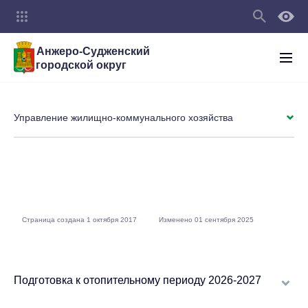
Анжеро-Судженский
городской округ
Управление жилищно-коммунального хозяйства
Страница создана 1 октября 2017
Изменено 01 сентября 2025
Подготовка к отопительному периоду 2026-2027