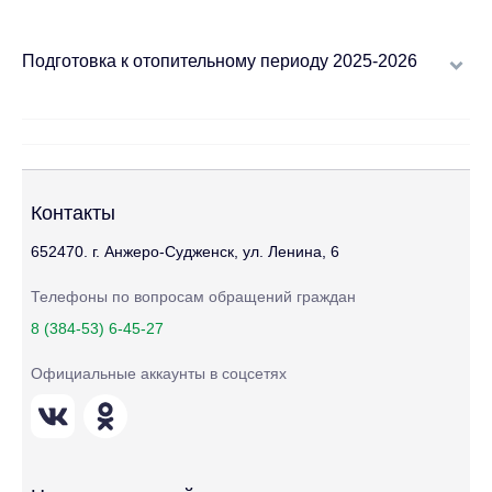
Подготовка к отопительному периоду 2025-2026
Контакты
652470. г. Анжеро-Судженск, ул. Ленина, 6
Телефоны по вопросам обращений граждан
8 (384-53) 6-45-27
Официальные аккаунты в соцсетях