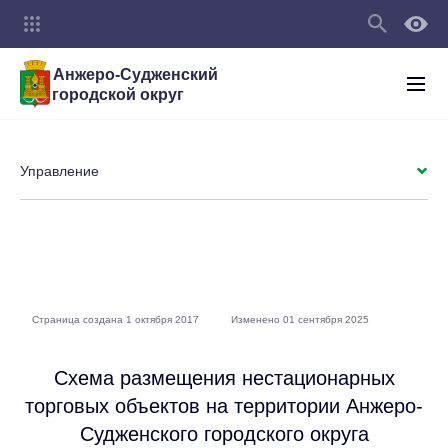
Анжеро-Судженский
городской округ
Управление
Страница создана 1 октября 2017
Изменено 01 сентября 2025
Схема размещения нестационарных
торговых объектов на территории Анжеро-
Судженского городского округа