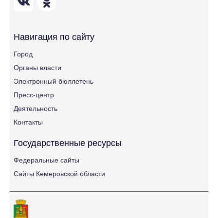
Навигация по сайту
Город
Органы власти
Электронный бюллетень
Пресс-центр
Деятельность
Контакты
Государственные ресурсы
Федеральные сайты
Сайты Кемеровской области