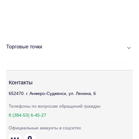
Торговые точки
Контакты
652470. г. Анжеро-Судженск, ул. Ленина, 6
Телефоны по вопросам обращений граждан
8 (384-53) 6-45-27
Официальные аккаунты в соцсетях