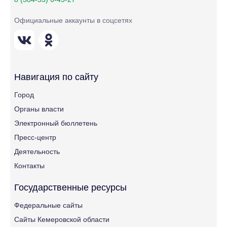
Официальные аккаунты в соцсетях
Навигация по сайту
Город
Органы власти
Электронный бюллетень
Пресс-центр
Деятельность
Контакты
Государственные ресурсы
Федеральные сайты
Сайты Кемеровской области