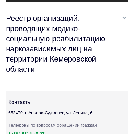
Реестр организаций,
проводящих медико-
социальную реабилитацию
наркозависимых лиц на
территории Кемеровской
области
Контакты
652470. г. Анжеро-Судженск, ул. Ленина, 6
Телефоны по вопросам обращений граждан
8 (384-53) 6-45-27