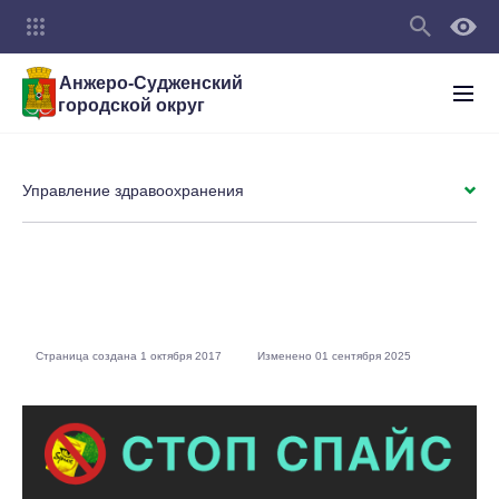
Анжеро-Судженский
городской округ
Управление здравоохранения
Страница создана 1 октября 2017
Изменено 01 сентября 2025