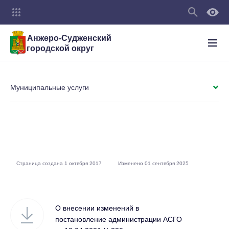
Анжеро-Судженский
городской округ
Муниципальные услуги
Страница создана 1 октября 2017
Изменено 01 сентября 2025
О внесении изменений в
постановление администрации АСГО