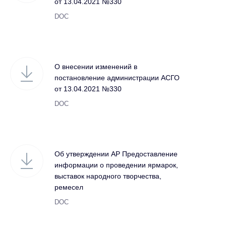
от 13.04.2021 №330
DOC
О внесении изменений в
постановление администрации АСГО
от 13.04.2021 №330
DOC
Об утверждении АР Предоставление
информации о проведении ярмарок,
выставок народного творчества,
ремесел
DOC