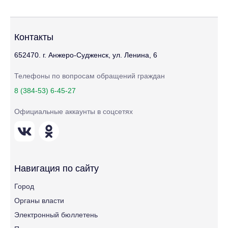
Контакты
652470. г. Анжеро-Судженск, ул. Ленина, 6
Телефоны по вопросам обращений граждан
8 (384-53) 6-45-27
Официальные аккаунты в соцсетях
Навигация по сайту
Город
Органы власти
Электронный бюллетень