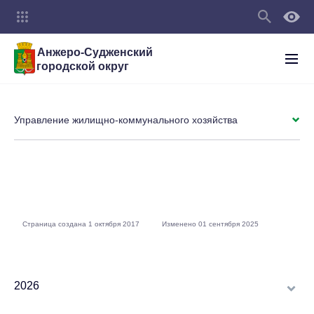
Анжеро-Судженский
городской округ
Управление жилищно-коммунального хозяйства
Страница создана 1 октября 2017
Изменено 01 сентября 2025
2026