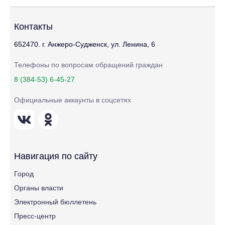
Контакты
652470. г. Анжеро-Судженск, ул. Ленина, 6
Телефоны по вопросам обращений граждан
8 (384-53) 6-45-27
Официальные аккаунты в соцсетях
Навигация по сайту
Город
Органы власти
Электронный бюллетень
Пресс-центр