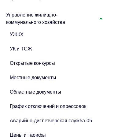
Управление жилищно-
коммунального хозяйства
УЖКХ
УК и ТСЖ
Открытые конкурсы
Местные документы
Областные документы
График отключений и опрессовок
Аварийно-диспетчерская служба-05
Цены и тарифы