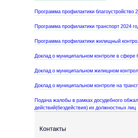
Программа профилактики благоустройство 2
Программа профилактики транспорт 2024 го
Программа профилактики жилищный контрол
Доклад о муниципальном контроле в сфере б
Доклад о муниципальном жилищном контроле
Доклад о муниципальном контроле на трансп
Подача жалобы в рамках досудебного обжал
действий(бездействия) их должностных лиц
Контакты