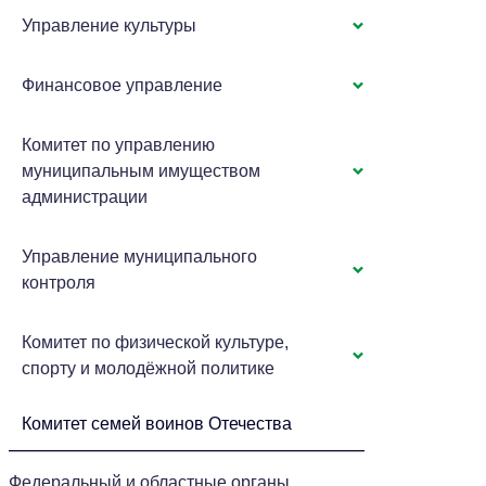
Управление культуры
Финансовое управление
Комитет по управлению
муниципальным имуществом
администрации
Управление муниципального
контроля
Комитет по физической культуре,
спорту и молодёжной политике
Комитет семей воинов Отечества
Федеральный и областные органы