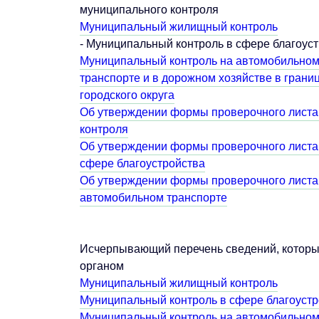
муниципального контроля
Муниципальный жилищный контроль
- Муниципальный контроль в сфере благоус
Муниципальный контроль на автомобильном 
транспорте и в дорожном хозяйстве в гран
городского округа
Об утверждении формы проверочного листа
контроля
Об утверждении формы проверочного листа
сфере благоустройства
Об утверждении формы проверочного листа
автомобильном транспорте
Исчерпывающий перечень сведений, которы
органом
Муниципальный жилищный контроль
Муниципальный контроль в сфере благоустр
Муниципальный контроль на автомобильном