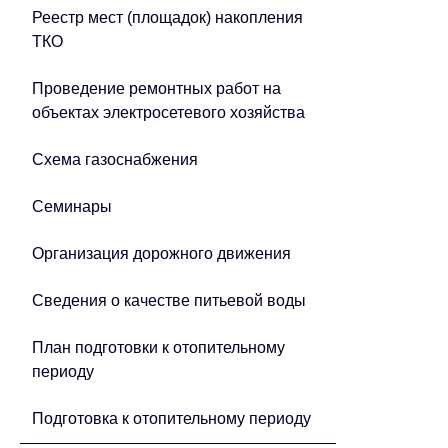
Реестр мест (площадок) накопления
ТКО
Проведение ремонтных работ на
объектах электросетевого хозяйства
Схема газоснабжения
Семинары
Организация дорожного движения
Сведения о качестве питьевой воды
План подготовки к отопительному
периоду
Подготовка к отопительному периоду