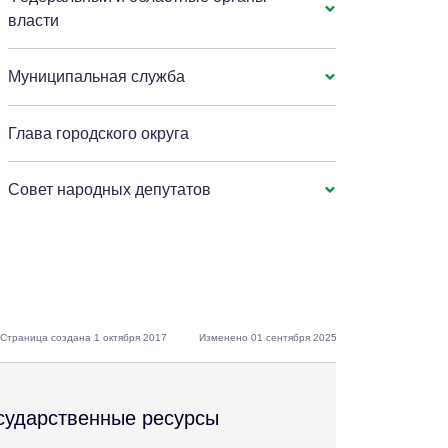
власти
Муниципальная служба
Глава городского округа
Совет народных депутатов
Страница создана 1 октября 2017
Изменено 01 сентября 2025
сударственные ресурсы