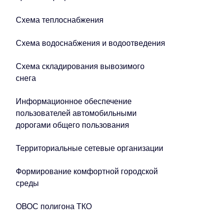
Схема теплоснабжения
Схема водоснабжения и водоотведения
Схема складирования вывозимого
снега
Информационное обеспечение
пользователей автомобильными
дорогами общего пользования
Территориальные сетевые организации
Формирование комфортной городской
среды
ОВОС полигона ТКО