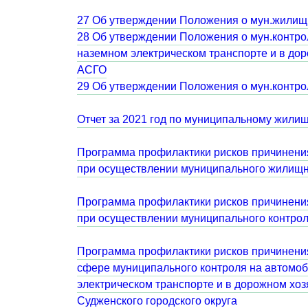
27 Об утверждении Положения о мун.жили
28 Об утверждении Положения о мун.контро
наземном электрическом транспорте и в дор
АСГО
29 Об утверждении Положения о мун.контро
Отчет за 2021 год по муниципальному жил
Программа профилактики рисков причинени
при осуществлении муниципального жилищн
Программа профилактики рисков причинени
при осуществлении муниципального контрол
Программа профилактики рисков причинени
сфере муниципального контроля на автомоб
электрическом транспорте и в дорожном хоз
Судженского городского округа