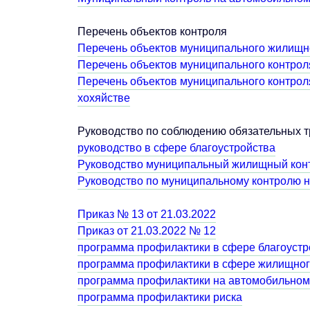
Перечень объектов контроля
Перечень объектов муниципального жилищн
Перечень объектов муниципального контрол
Перечень объектов муниципального контрол
хохяйстве
Руководство по соблюдению обязательных 
руководство в сфере благоустройства
Руководство муниципальный жилищный кон
Руководство по муниципальному контролю 
Приказ № 13 от 21.03.2022
Приказ от 21.03.2022 № 12
программа профилактики в сфере благоустр
программа профилактики в сфере жилищног
программа профилактики на автомобильном
программа профилактики риска