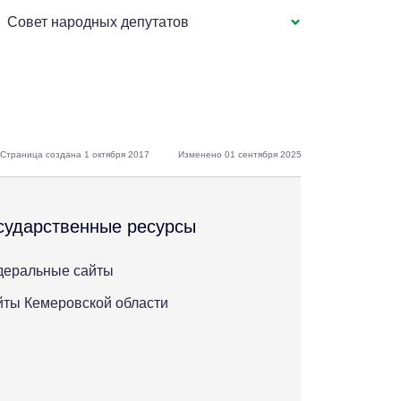
Совет народных депутатов
Страница создана 1 октября 2017
Изменено 01 сентября 2025
сударственные ресурсы
деральные сайты
ты Кемеровской области