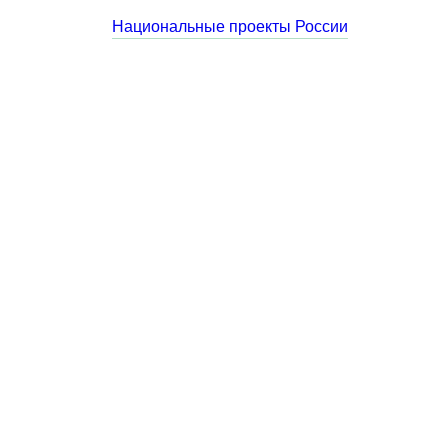
Национальные проекты России