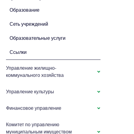
Образование
Сеть учреждений
Образовательные услуги
Ссылки
Управление жилищно-
коммунального хозяйства
Управление культуры
Финансовое управление
Комитет по управлению
муниципальным имуществом