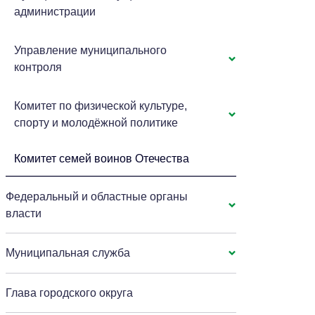
администрации
Управление муниципального
контроля
Комитет по физической культуре,
спорту и молодёжной политике
Комитет семей воинов Отечества
Федеральный и областные органы
власти
Муниципальная служба
Глава городского округа