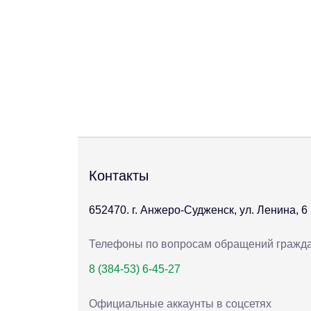
Контакты
652470. г. Анжеро-Судженск, ул. Ленина, 6
Телефоны по вопросам обращений гражд
8 (384-53) 6-45-27
Официальные аккаунты в соцсетях