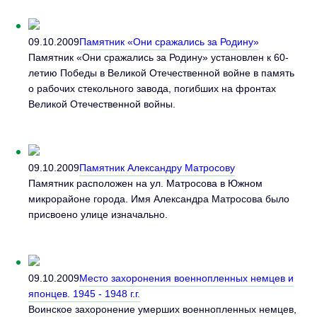
09.10.2009
Памятник «Они сражались за Родину»
Памятник «Они сражались за Родину» установлен к 60-
летию Победы в Великой Отечественной войне в память
о рабочих стекольного завода, погибших на фронтах
Великой Отечественной войны.
09.10.2009
Памятник Александру Матросову
Памятник расположен на ул. Матросова в Южном
микрорайоне города. Имя Александра Матросова было
присвоено улице изначально.
09.10.2009
Место захоронения военнопленных немцев и
японцев. 1945 - 1948 г.г.
Воинское захоронение умерших военнопленных немцев,