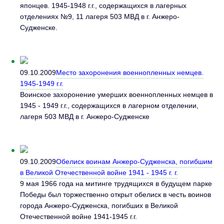
японцев. 1945-1948 г.г., содержащихся в лагерных
отделениях №9, 11 лагеря 503 МВД в г. Анжеро-
Судженске.
09.10.2009
Место захоронения военнопленных немцев.
1945-1949 г.г.
Воинское захоронение умерших военнопленных немцев в
1945 - 1949 г.г., содержащихся в лагерном отделении,
лагеря 503 МВД в г. Анжеро-Судженске
09.10.2009
Обелиск воинам Анжеро-Судженска, погибшим
в Великой Отечественной войне 1941 - 1945 г. г.
9 мая 1966 года на митинге трудящихся в будущем парке
Победы был торжественно открыт обелиск в честь воинов
города Анжеро-Судженска, погибших в Великой
Отечественной войне 1941-1945 г.г.