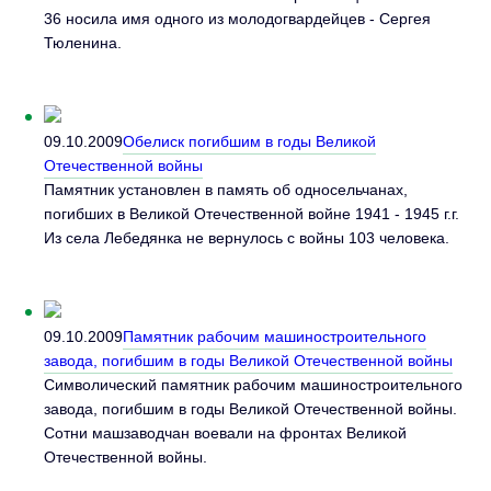
36 носила имя одного из молодогвардейцев - Сергея
Тюленина.
09.10.2009
Обелиск погибшим в годы Великой
Отечественной войны
Памятник установлен в память об односельчанах,
погибших в Великой Отечественной войне 1941 - 1945 г.г.
Из села Лебедянка не вернулось с войны 103 человека.
09.10.2009
Памятник рабочим машиностроительного
завода, погибшим в годы Великой Отечественной войны
Символический памятник рабочим машиностроительного
завода, погибшим в годы Великой Отечественной войны.
Сотни машзаводчан воевали на фронтах Великой
Отечественной войны.