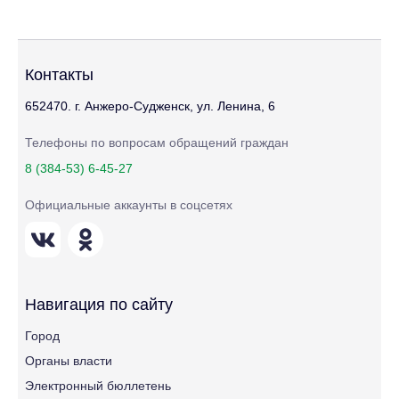
Контакты
652470. г. Анжеро-Судженск, ул. Ленина, 6
Телефоны по вопросам обращений граждан
8 (384-53) 6-45-27
Официальные аккаунты в соцсетях
Навигация по сайту
Город
Органы власти
Электронный бюллетень