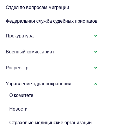
Отдел по вопросам миграции
Федеральная служба судебных приставов
Прокуратура
Военный комиссариат
Росреестр
Управление здравоохранения
О комитете
Новости
Страховые медицинские организации