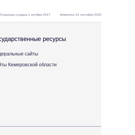
Страница создана 1 октября 2017
Изменено 01 сентября 2025
сударственные ресурсы
деральные сайты
ты Кемеровской области