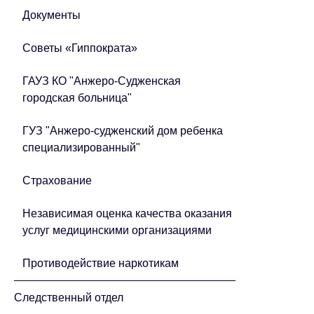
Документы
Советы «Гиппократа»
ГАУЗ КО "Анжеро-Судженская
городская больница"
ГУЗ "Анжеро-судженский дом ребенка
специализированный"
Страхование
Независимая оценка качества оказания
услуг медицинскими организациями
Противодействие наркотикам
Следственный отдел