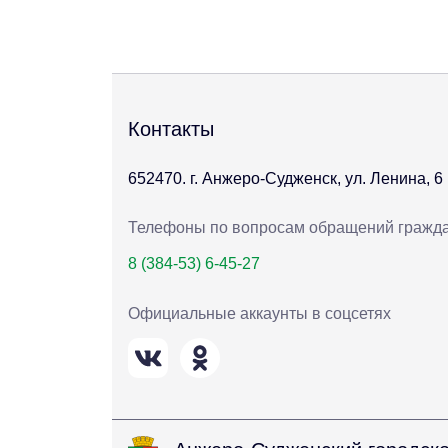
Контакты
652470. г. Анжеро-Судженск, ул. Ленина, 6
Телефоны по вопросам обращений гражд
8 (384-53) 6-45-27
Официальные аккаунты в соцсетях