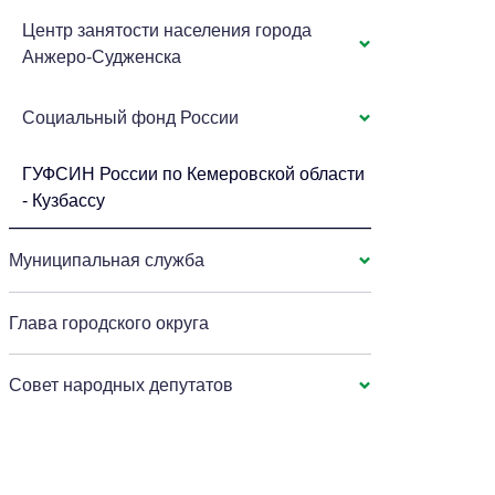
Центр занятости населения города
Анжеро-Судженска
Социальный фонд России
ГУФСИН России по Кемеровской области
- Кузбассу
Муниципальная служба
Глава городского округа
Совет народных депутатов