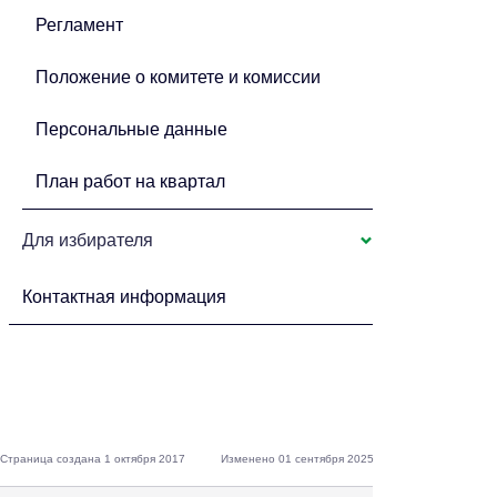
Регламент
Положение о комитете и комиссии
Персональные данные
План работ на квартал
Для избирателя
Контактная информация
Страница создана 1 октября 2017
Изменено 01 сентября 2025