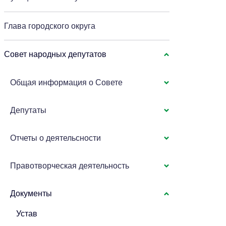
Глава городского округа
Совет народных депутатов
Общая информация о Совете
Депутаты
Отчеты о деятельсности
Правотворческая деятельность
Документы
Устав