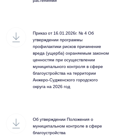
растениями
Приказ от 16.01.2026г. № 4 Об
утверждении программы
профилактики рисков причинение
вреда (ущерба) охраняемым законом
ценностям при осуществлении
муниципального контроля в сфере
благоустройства на территории
Анжеро-Судженского городского
округа на 2026 год
Об утверждении Положения о
муниципальном контроле в сфере
благоустройства