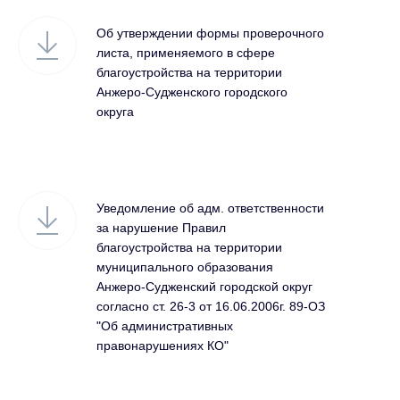
Об утверждении формы проверочного
листа, применяемого в сфере
благоустройства на территории
Анжеро-Судженского городского
округа
Уведомление об адм. ответственности
за нарушение Правил
благоустройства на территории
муниципального образования
Анжеро-Судженский городской округ
согласно ст. 26-3 от 16.06.2006г. 89-ОЗ
"Об административных
правонарушениях КО"