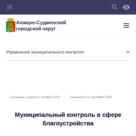
Анжеро-Судженский
городской округ
Управление муниципального контроля
Страница создана 1 октября 2017
Изменено 01 сентября 2025
Муниципальный контроль в сфере
благоустройства