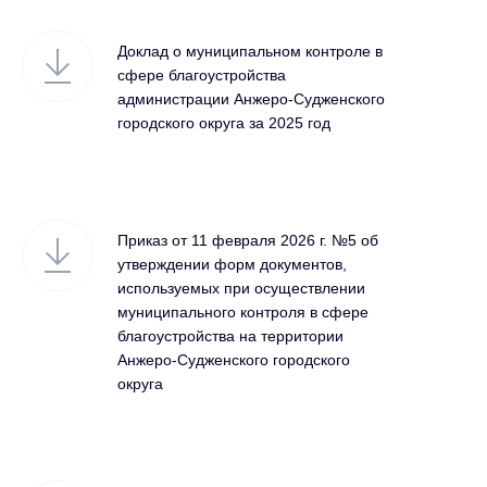
Доклад о муниципальном контроле в
сфере благоустройства
администрации Анжеро-Судженского
городского округа за 2025 год
Приказ от 11 февраля 2026 г. №5 об
утверждении форм документов,
используемых при осуществлении
муниципального контроля в сфере
благоустройства на территории
Анжеро-Судженского городского
округа