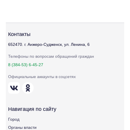
Контакты
652470. г. Анжеро-Судженск, ул. Ленина, 6
Телефоны по вопросам обращений граждан
8 (384-53) 6-45-27
Официальные аккаунты в соцсетях
Навигация по сайту
Город
Органы власти