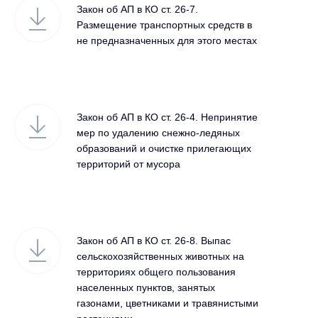
Закон об АП в КО ст. 26-7.
Размещение транспортных средств в
не предназначенных для этого местах
Закон об АП в КО ст. 26-4. Непринятие
мер по удалению снежно-ледяных
образований и очистке прилегающих
территорий от мусора
Закон об АП в КО ст. 26-8. Выпас
сельскохозяйственных животных на
территориях общего пользования
населенных пунктов, занятых
газонами, цветниками и травянистыми