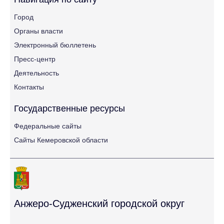
Город
Органы власти
Электронный бюллетень
Пресс-центр
Деятельность
Контакты
Государственные ресурсы
Федеральные сайты
Сайты Кемеровской области
Анжеро-Судженский городской округ