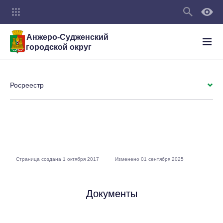
Анжеро-Судженский
городской округ
Росреестр
Страница создана 1 октября 2017
Изменено 01 сентября 2025
Документы