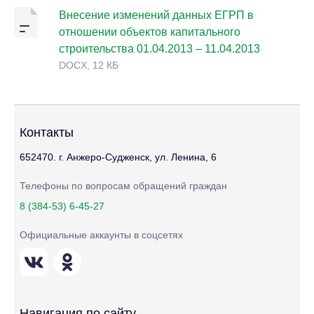
Внесение изменений данных ЕГРП в
отношении объектов капитального
строительства 01.04.2013 – 11.04.2013
DOCX, 12 КБ
Контакты
652470. г. Анжеро-Судженск, ул. Ленина, 6
Телефоны по вопросам обращений граждан
8 (384-53) 6-45-27
Официальные аккаунты в соцсетях
Навигация по сайту