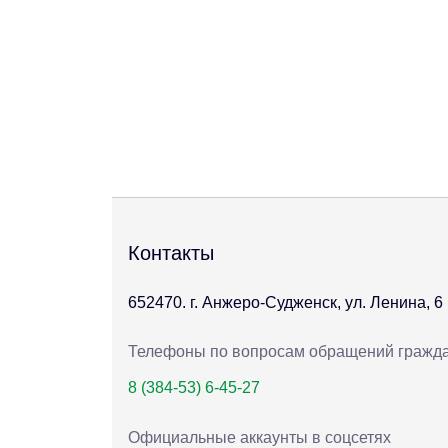
Контакты
652470. г. Анжеро-Судженск, ул. Ленина, 6
Телефоны по вопросам обращений гражд
8 (384-53) 6-45-27
Официальные аккаунты в соцсетях