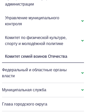
администрации
Управление муниципального
контроля
Комитет по физической культуре,
спорту и молодёжной политике
Комитет семей воинов Отечества
Федеральный и областные органы
власти
Муниципальная служба
Глава городского округа