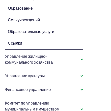
Образование
Сеть учреждений
Образовательные услуги
Ссылки
Управление жилищно-
коммунального хозяйства
Управление культуры
Финансовое управление
Комитет по управлению
муниципальным имуществом