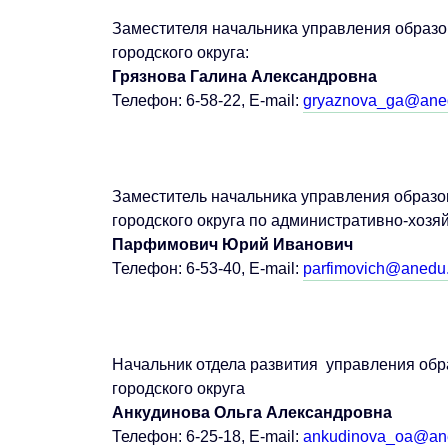
Заместителя начальника управления образ
городского округа:
Грязнова Галина Александровна
Телефон: 6-58-22, E-mail:
gryaznova_ga@ane
Заместитель начальника управления образ
городского округа по административно-хозя
Парфимович Юрий Иванович
Телефон: 6-53-40, E-mail:
parfimovich@anedu.
Начальник отдела развития управления об
городского округа
Анкудинова Ольга Александровна
Телефон: 6-25-18, E-mail:
ankudinova_oa@an