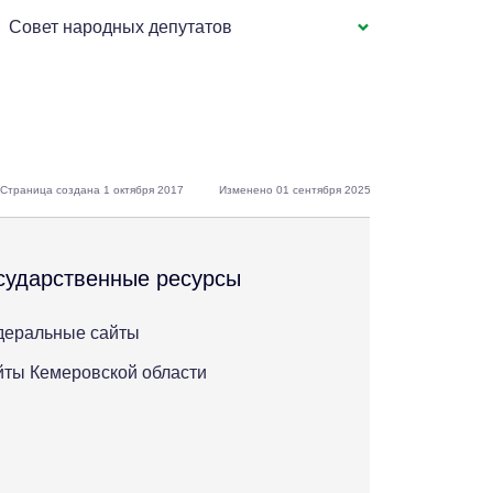
Совет народных депутатов
Страница создана 1 октября 2017
Изменено 01 сентября 2025
сударственные ресурсы
деральные сайты
ты Кемеровской области