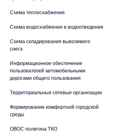
Схема теплоснабжения
Схема водоснабжения и водоотведения
Схема складирования вывозимого
снега
Информационное обеспечение
пользователей автомобильными
дорогами общего пользования
Территориальные сетевые организации
Формирование комфортной городской
среды
ОВОС полигона ТКО