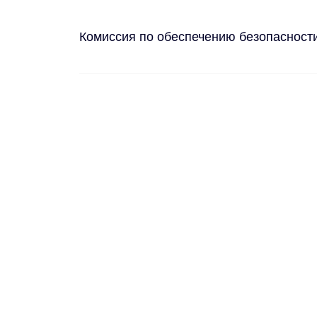
Комиссия по обеспечению безопасност