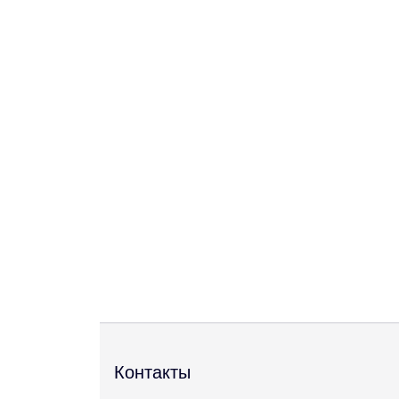
Контакты