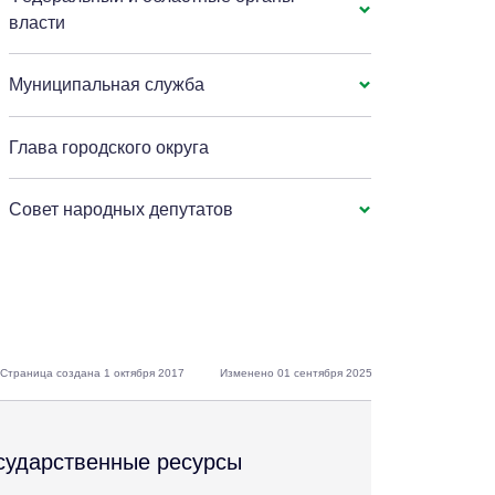
власти
Муниципальная служба
Глава городского округа
Совет народных депутатов
Страница создана 1 октября 2017
Изменено 01 сентября 2025
сударственные ресурсы