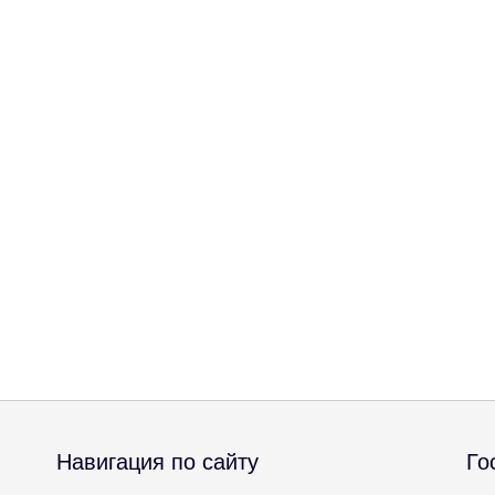
Навигация по сайту
Го