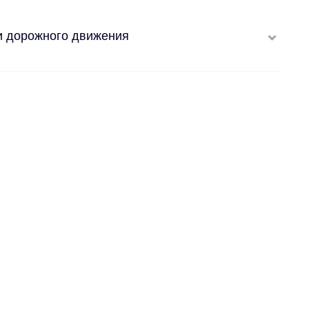
и дорожного движения