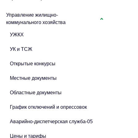
Управление жилищно-
коммунального хозяйства
УЖКХ
УК и ТСЖ
Открытые конкурсы
Местные документы
Областные документы
График отключений и опрессовок
Аварийно-диспетчерская служба-05
Цены и тарифы