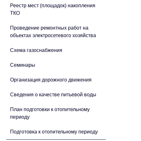
Реестр мест (площадок) накопления
ТКО
Проведение ремонтных работ на
объектах электросетевого хозяйства
Схема газоснабжения
Семинары
Организация дорожного движения
Сведения о качестве питьевой воды
План подготовки к отопительному
периоду
Подготовка к отопительному периоду