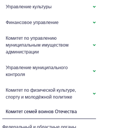
Управление культуры
Финансовое управление
Комитет по управлению
муниципальным имуществом
администрации
Управление муниципального
контроля
Комитет по физической культуре,
спорту и молодёжной политике
Комитет семей воинов Отечества
Федеральный и областные органы