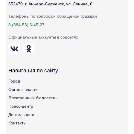
652470. г. Анжеро-Судженск, ул. Ленина, 6
Телефоны по вопросам обращений граждан
8 (384-53) 6-45-27
Официальные аккаунты в соцсетях
Навигация по сайту
Город
Органы власти
Электронный бюллетень
Пресс-центр
Деятельность
Контакты