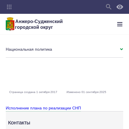
Анжеро-Судженский
городской округ
Национальная политика
Страница создана 1 октября 2017
Изменено 01 сентября 2025
Исполнение плана по реализации СНП
Контакты