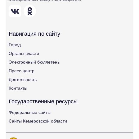
Навигация по сайту
Город
Органы власти
Электронный бюллетень
Пресс-центр
Деятельность
Контакты
Государственные ресурсы
Федеральные сайты
Сайты Кемеровской области