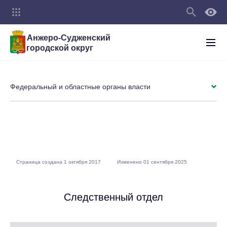
Анжеро-Судженский
городской округ
Федеральный и областные органы власти
Страница создана 1 октября 2017
Изменено 01 сентября 2025
Следственный отдел