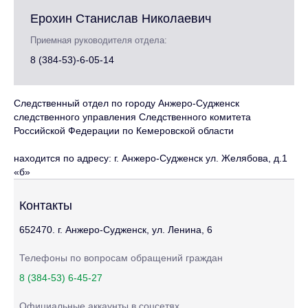
Ерохин Станислав Николаевич
Приемная руководителя отдела:
8 (384-53)-6-05-14
Следственный отдел по городу Анжеро-Судженск
следственного управления Следственного комитета
Российской Федерации по Кемеровской области
находится по адресу: г. Анжеро-Судженск ул. Желябова, д.1
«б»
Контакты
652470. г. Анжеро-Судженск, ул. Ленина, 6
Телефоны по вопросам обращений граждан
8 (384-53) 6-45-27
Официальные аккаунты в соцсетях