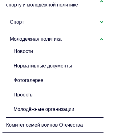
спорту и молодёжной политике
Спорт
Молодежная политика
Новости
Нормативные документы
Фотогалерея
Проекты
Молодёжные организации
Комитет семей воинов Отечества