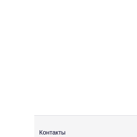
Контакты