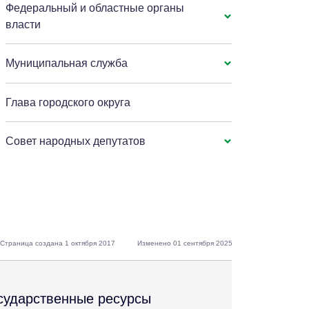
Федеральный и областные органы
власти
Муниципальная служба
Глава городского округа
Совет народных депутатов
Страница создана 1 октября 2017
Изменено 01 сентября 2025
сударственные ресурсы