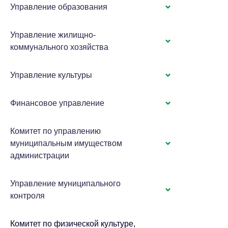
Управление образования
Управление жилищно-
коммунального хозяйства
Управление культуры
Финансовое управление
Комитет по управлению
муниципальным имуществом
администрации
Управление муниципального
контроля
Комитет по физической культуре,