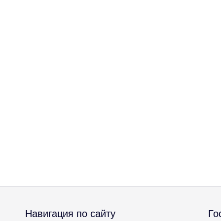
Навигация по сайту
Го