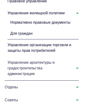
Правовое управление
Управление жилищной политики
Нормативно правовые документы
Для граждан
Управление организации торговли и
защиты прав потребителей
Управление архитектуры и
градостроительства
администрации
Отделы
Советы