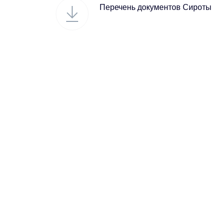
Перечень документов Сироты