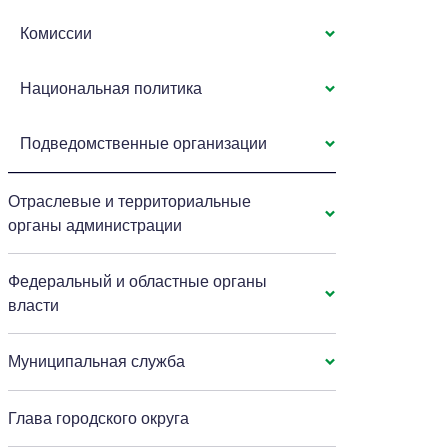
Комиссии
Национальная политика
Подведомственные организации
Отраслевые и территориальные
органы администрации
Федеральный и областные органы
власти
Муниципальная служба
Глава городского округа