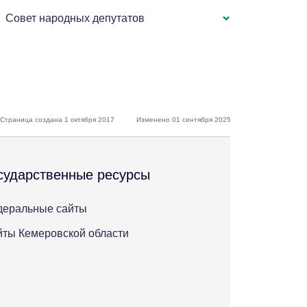
Совет народных депутатов
Страница создана 1 октября 2017
Изменено 01 сентября 2025
сударственные ресурсы
деральные сайты
ты Кемеровской области