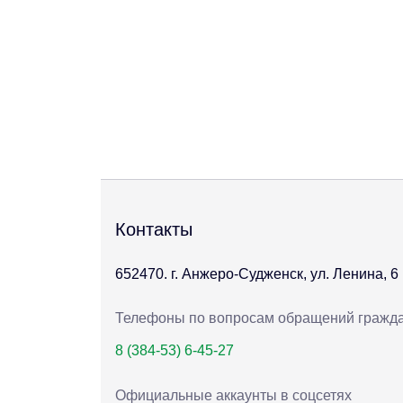
Контакты
652470. г. Анжеро-Судженск, ул. Ленина, 6
Телефоны по вопросам обращений гражд
8 (384-53) 6-45-27
Официальные аккаунты в соцсетях