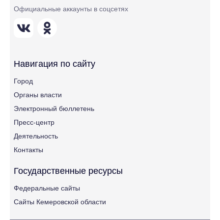
Официальные аккаунты в соцсетях
Навигация по сайту
Город
Органы власти
Электронный бюллетень
Пресс-центр
Деятельность
Контакты
Государственные ресурсы
Федеральные сайты
Сайты Кемеровской области