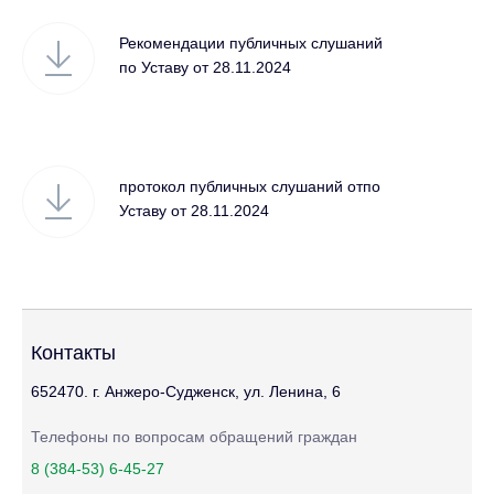
Рекомендации публичных слушаний
по Уставу от 28.11.2024
протокол публичных слушаний отпо
Уставу от 28.11.2024
Контакты
652470. г. Анжеро-Судженск, ул. Ленина, 6
Телефоны по вопросам обращений граждан
8 (384-53) 6-45-27