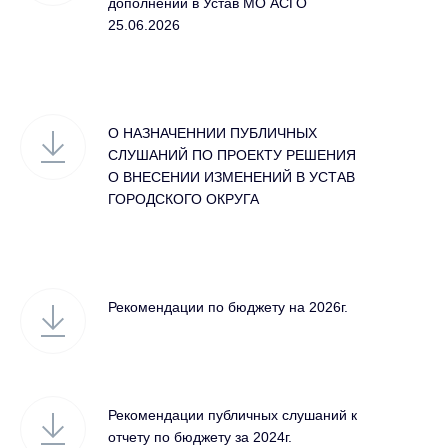
дополнений в Устав МО АСГО
25.06.2026
О НАЗНАЧЕННИИ ПУБЛИЧНЫХ
СЛУШАНИЙ ПО ПРОЕКТУ РЕШЕНИЯ
О ВНЕСЕНИИ ИЗМЕНЕНИЙ В УСТАВ
ГОРОДСКОГО ОКРУГА
Рекомендации по бюджету на 2026г.
Рекомендации публичных слушаний к
отчету по бюджету за 2024г.