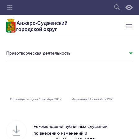
Анжеро-Судженский
городской округ
Правотворческая деятельность
Страница создана 1 октября 2017
Изменено 01 сентября 2025
Рекомендации публичных слушаний
по внесению изменений и