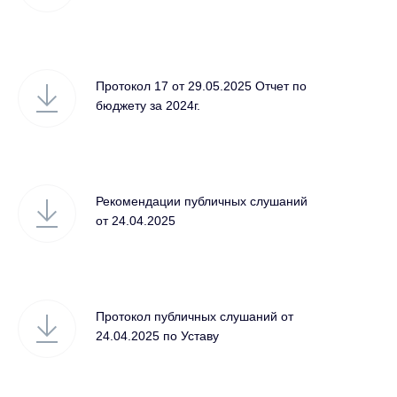
Протокол 17 от 29.05.2025 Отчет по
бюджету за 2024г.
Рекомендации публичных слушаний
от 24.04.2025
Протокол публичных слушаний от
24.04.2025 по Уставу