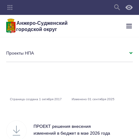
Анжеро-Судженский
городской округ
Проекты НПА
Страница создана 1 октября 2017
Изменено 01 сентября 2025
ПРОЕКТ решения внесения
изменений в бюджет в мае 2026 года