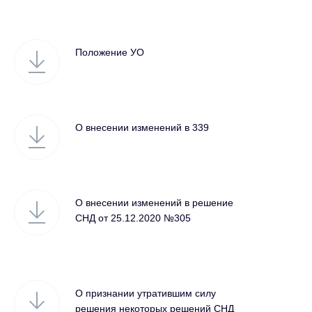
Положение УО
О внесении изменений в 339
О внесении изменений в решение
СНД от 25.12.2020 №305
О признании утратившим силу
решения некоторых решений СНД