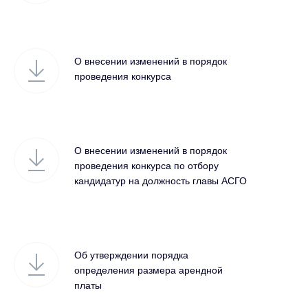
О внесении изменений в порядок
проведения конкурса
О внесении изменений в порядок
проведения конкурса по отбору
кандидатур на должность главы АСГО
Об утверждении порядка
определения размера арендной
платы