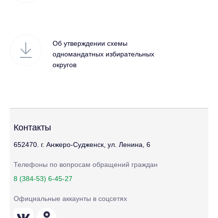
Об утверждении схемы
одномандатных избирательных
округов
Контакты
652470. г. Анжеро-Судженск, ул. Ленина, 6
Телефоны по вопросам обращений граждан
8 (384-53) 6-45-27
Официальные аккаунты в соцсетях