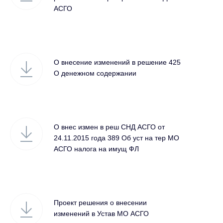
АСГО
О внесение изменений в решение 425
О денежном содержании
О внес измен в реш СНД АСГО от
24.11.2015 года 389 Об уст на тер МО
АСГО налога на имущ ФЛ
Проект решения о внесении
изменений в Устав МО АСГО