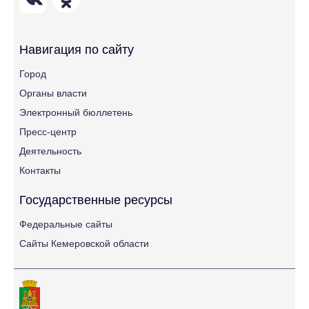
Навигация по сайту
Город
Органы власти
Электронный бюллетень
Пресс-центр
Деятельность
Контакты
Государственные ресурсы
Федеральные сайты
Сайты Кемеровской области