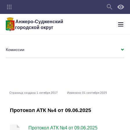
Анжеро-Судженский
городской округ
Комиссии
Страница создана 1 октября 2017
Изменено 01 сентября 2025
Протокол АТК №4 от 09.06.2025
Протокол АТК №4 от 09.06.2025