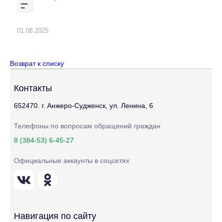
01.08.2025
Возврат к списку
Контакты
652470. г. Анжеро-Судженск, ул. Ленина, 6
Телефоны по вопросам обращений граждан
8 (384-53) 6-45-27
Официальные аккаунты в соцсетях
Навигация по сайту