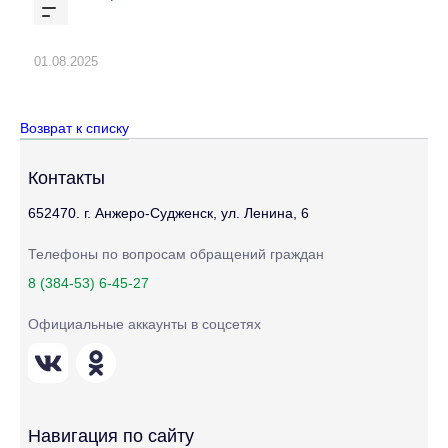
01.08.2025
Возврат к списку
Контакты
652470. г. Анжеро-Судженск, ул. Ленина, 6
Телефоны по вопросам обращений граждан
8 (384-53) 6-45-27
Официальные аккаунты в соцсетях
Навигация по сайту