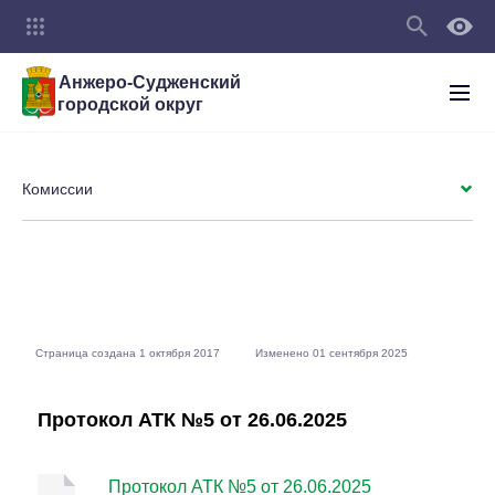
Анжеро-Судженский
городской округ
Комиссии
Страница создана 1 октября 2017
Изменено 01 сентября 2025
Протокол АТК №5 от 26.06.2025
Протокол АТК №5 от 26.06.2025